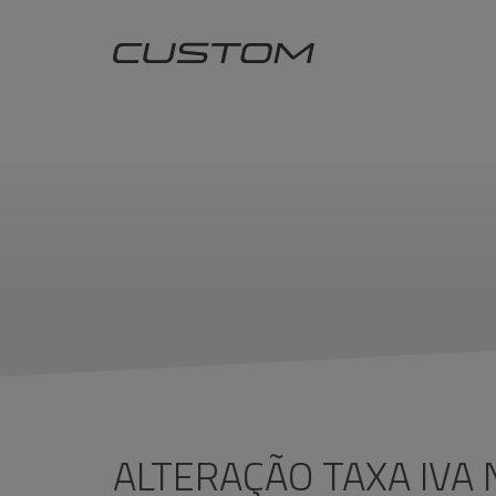
ALTERAÇÃO TAXA IVA