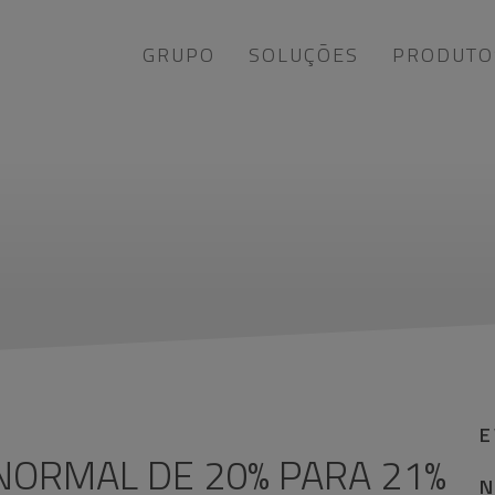
GRUPO
SOLUÇÕES
PRODUTO
E
 NORMAL DE 20% PARA 21%
N