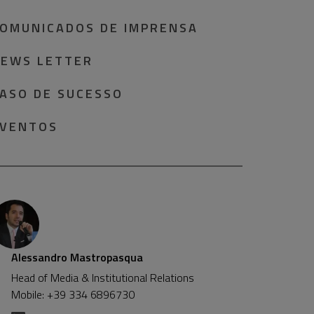
OMUNICADOS DE IMPRENSA
EWS LETTER
ASO DE SUCESSO
VENTOS
Alessandro Mastropasqua
Head of Media & Institutional Relations
Mobile: +39 334 6896730