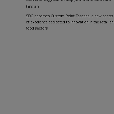
Group
SDG becomes Custom Point Toscana, a new center
of excellence dedicated to innovation in the retail an
food sectors