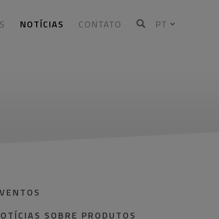
S
NOTÍCIAS
CONTATO
VENTOS
OTÍCIAS SOBRE PRODUTOS