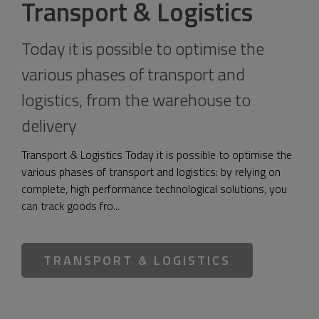
Transport & Logistics
Today it is possible to optimise the
various phases of transport and
logistics, from the warehouse to
delivery
Transport & Logistics Today it is possible to optimise the
various phases of transport and logistics: by relying on
complete, high performance technological solutions, you
can track goods fro...
TRANSPORT & LOGISTICS