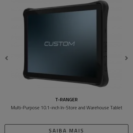
T-RANGER
Multi-Purpose 10.1-inch In-Store and Warehouse Tablet
SAIBA MAIS