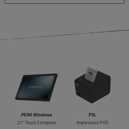
PEAK Windows
P3L
21" Touch Computer
Impressora POS