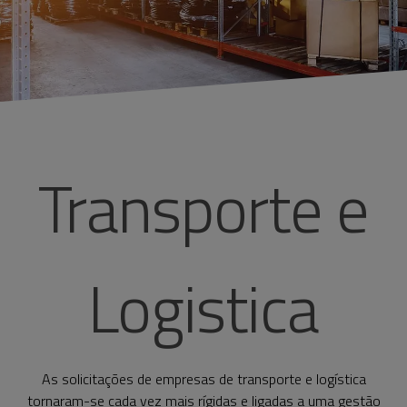
Transporte e
Logistica
As solicitações de empresas de transporte e logística
tornaram-se cada vez mais rígidas e ligadas a uma gestão