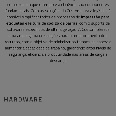
complexa, em que o tempo e a eficiência são componentes
fundamentais. Com as soluções da Custom para a logística é
possível simplificar todos os processos de
impressão para
etiquetas
e
leitura de código de barras
, com o suporte de
softwares específicos de última geração. A Custom oferece
uma ampla gama de soluções para o monitoramento dos
recursos, com o objetivo de minimizar os tempos de espera e
aumentar a capacidade de trabalho, garantindo altos níveis de
segurança, eficiência e produtividade nas áreas de carga e
descarga.
HARDWARE