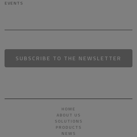
EVENTS
SUBSCRIBE TO THE NEWSLETTER
HOME
ABOUT US
SOLUTIONS
PRODUCTS
NEWS