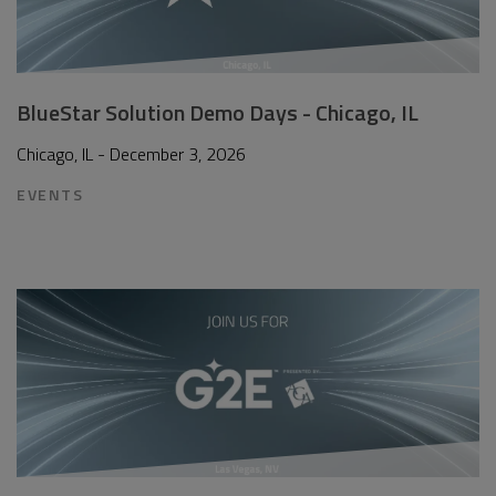
BlueStar Solution Demo Days - Chicago, IL
Chicago, IL - December 3, 2026
EVENTS