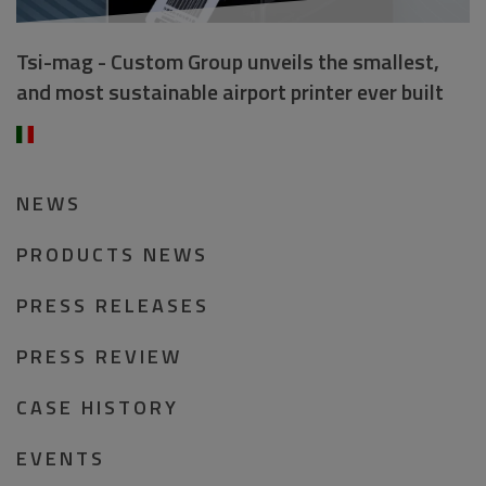
Tsi-mag - Custom Group unveils the smallest,
and most sustainable airport printer ever built
NEWS
PRODUCTS NEWS
PRESS RELEASES
PRESS REVIEW
CASE HISTORY
EVENTS