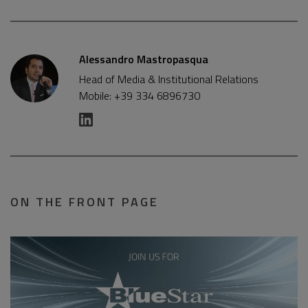
Alessandro Mastropasqua
Head of Media & Institutional Relations
Mobile: +39 334 6896730
ON THE FRONT PAGE