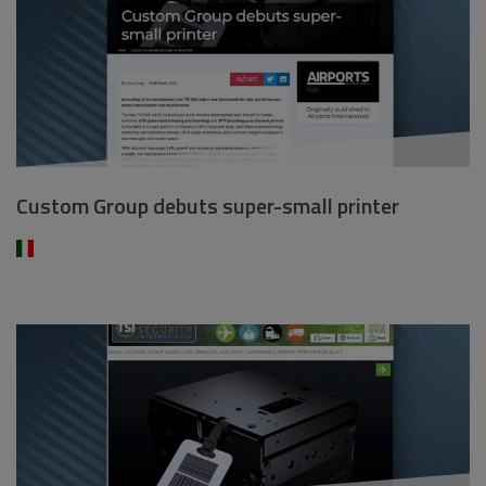
Custom Group debuts super-small printer