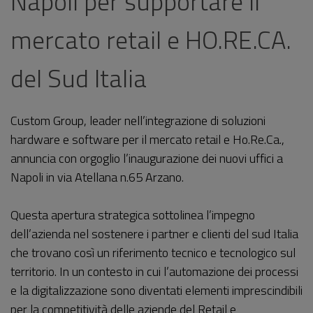
Napoli per supportare il
mercato retail e HO.RE.CA.
del Sud Italia
Custom Group, leader nell’integrazione di soluzioni
hardware e software per il mercato retail e Ho.Re.Ca.,
annuncia con orgoglio l’inaugurazione dei nuovi uffici a
Napoli in via Atellana n.65 Arzano.
Questa apertura strategica sottolinea l’impegno
dell’azienda nel sostenere i partner e clienti del sud Italia
che trovano così un riferimento tecnico e tecnologico sul
territorio. In un contesto in cui l’automazione dei processi
e la digitalizzazione sono diventati elementi imprescindibili
per la competitività delle aziende del Retail e