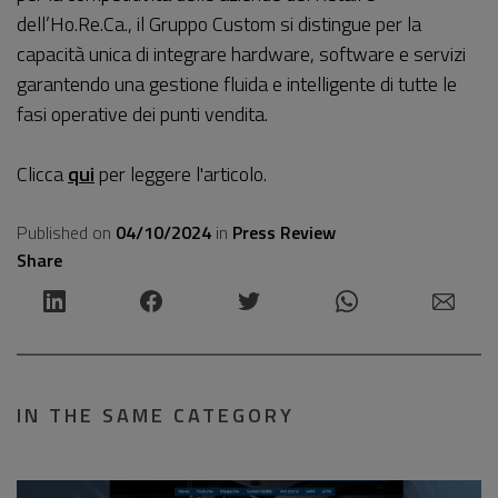
dell’Ho.Re.Ca., il Gruppo Custom si distingue per la
capacità unica di integrare hardware, software e servizi
garantendo una gestione fluida e intelligente di tutte le
fasi operative dei punti vendita.
Clicca
qui
per leggere l'articolo.
Published on
04/10/2024
in
Press Review
Share
IN THE SAME CATEGORY