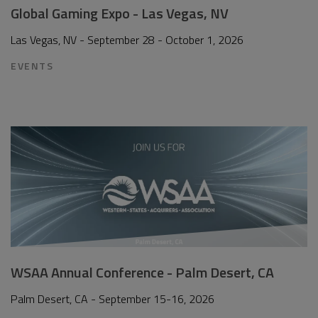
Global Gaming Expo - Las Vegas, NV
Las Vegas, NV - September 28 - October 1, 2026
EVENTS
WSAA Annual Conference - Palm Desert, CA
Palm Desert, CA - September 15-16, 2026