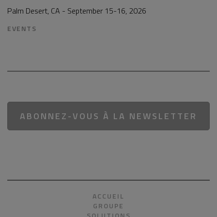
Palm Desert, CA - September 15-16, 2026
EVENTS
ABONNEZ-VOUS À LA NEWSLETTER
ACCUEIL
GROUPE
SOLUTIONS