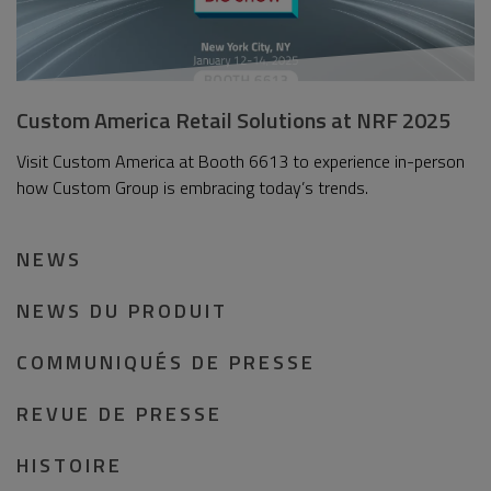
Custom America Retail Solutions at NRF 2025
Visit Custom America at Booth 6613 to experience in-person
how Custom Group is embracing today’s trends.
NEWS
NEWS DU PRODUIT
COMMUNIQUÉS DE PRESSE
REVUE DE PRESSE
HISTOIRE