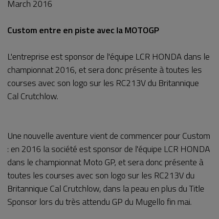
March 2016
Custom entre en piste avec la MOTOGP
L'entreprise est sponsor de l'équipe LCR HONDA dans le
championnat 2016, et sera donc présente à toutes les
courses avec son logo sur les RC213V du Britannique
Cal Crutchlow.
Une nouvelle aventure vient de commencer pour Custom
: en 2016 la société est sponsor de l'équipe LCR HONDA
dans le championnat Moto GP, et sera donc présente à
toutes les courses avec son logo sur les RC213V du
Britannique Cal Crutchlow, dans la peau en plus du Title
Sponsor lors du très attendu GP du Mugello fin mai.