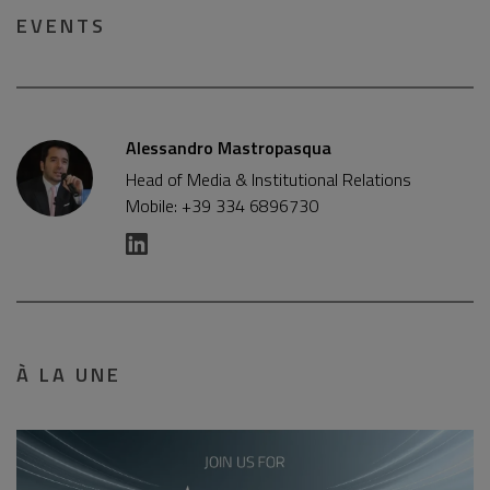
EVENTS
Alessandro Mastropasqua
Head of Media & Institutional Relations
Mobile: +39 334 6896730
À LA UNE