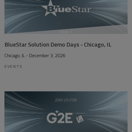
BlueStar Solution Demo Days - Chicago, IL
Chicago, IL - December 3, 2026
EVENTS