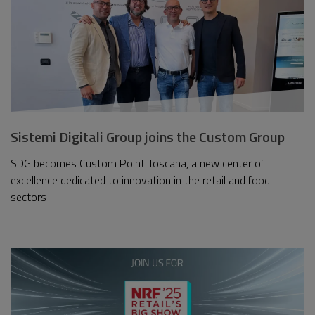
Sistemi Digitali Group joins the Custom Group
SDG becomes Custom Point Toscana, a new center of
excellence dedicated to innovation in the retail and food
sectors