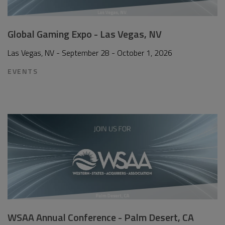
Global Gaming Expo - Las Vegas, NV
Las Vegas, NV - September 28 - October 1, 2026
EVENTS
WSAA Annual Conference - Palm Desert, CA